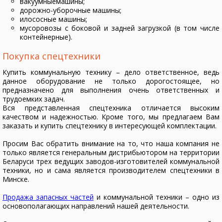
вакуумныемашины;
дорожно-уборочные машины;
илососные машины;
мусоровозы с боковой и задней загрузкой (в том числе
контейнерные).
Покупка спецтехники
Купить коммунальную технику – дело ответственное, ведь
данное оборудование не только дорогостоящее, но
предназначено для выполнения очень ответственных и
трудоемких задач.
Вся представленная спецтехника отличается высоким
качеством и надежностью. Кроме того, мы предлагаем Вам
заказать и купить спецтехнику в интересующей комплектации.
Просим Вас обратить внимание на то, что наша компания не
только является генеральным дистрибьютором на территории
Беларуси трех ведущих заводов-изготовителей коммунальной
техники, но и сама является производителем спецтехники в
Минске.
Продажа запасных частей
и коммунальной техники – одно из
основополагающих направлений нашей деятельности.