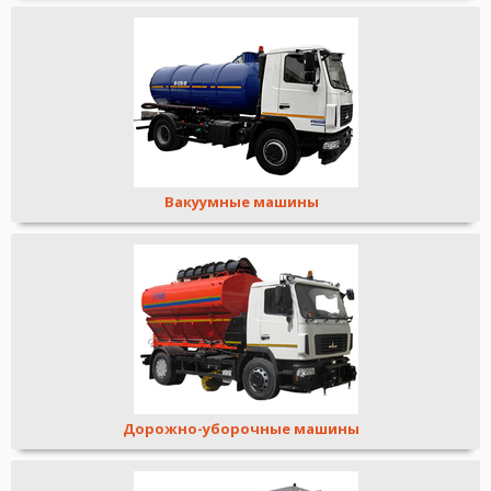
Вакуумные машины
Дорожно-уборочные машины