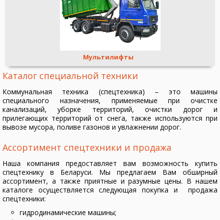
Мультилифты
Каталог специальной техники
Коммунальная техника (спецтехника) – это машины
специального назначения, применяемые при очистке
канализаций, уборке территорий, очистки дорог и
прилегающих территорий от снега, также используются при
вывозе мусора, поливе газонов и увлажнении дорог.
Ассортимент спецтехники и продажа
Наша компания предоставляет вам возможность купить
спецтехнику в Беларуси. Мы предлагаем Вам обширный
ассортимент, а также приятные и разумные цены. В нашем
каталоге осуществляется следующая покупка и продажа
спецтехники:
гидродинамические машины;