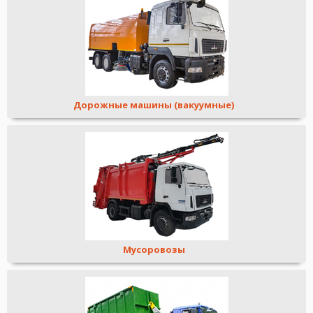
Дорожные машины (вакуумные)
Мусоровозы