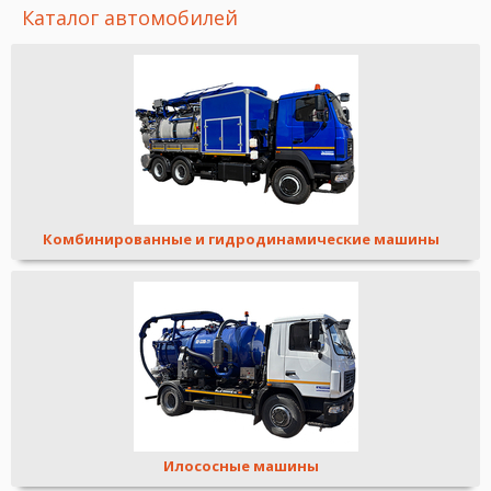
Каталог автомобилей
Комбинированные и гидродинамические машины
Илососные машины