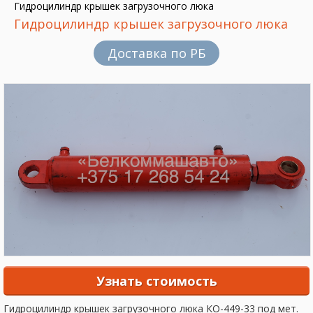
Гидроцилиндр крышек загрузочного люка
Гидроцилиндр крышек загрузочного люка
Доставка по РБ
Узнать стоимость
Гидроцилиндр крышек загрузочного люка КО-449-33 под мет.