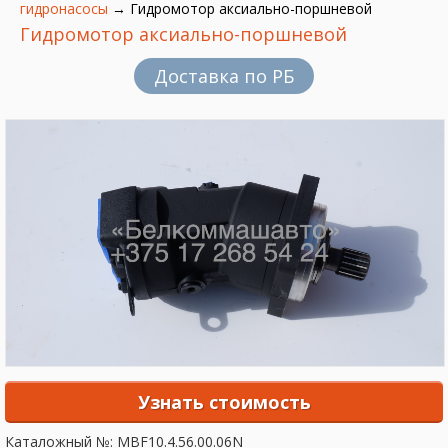
гидронасосы
→
Гидромотор аксиально-поршневой
Гидромотор аксиально-поршневой
Доставка по РБ
Узнать стоимость
Каталожный №: MBF10.4.56.00.06N