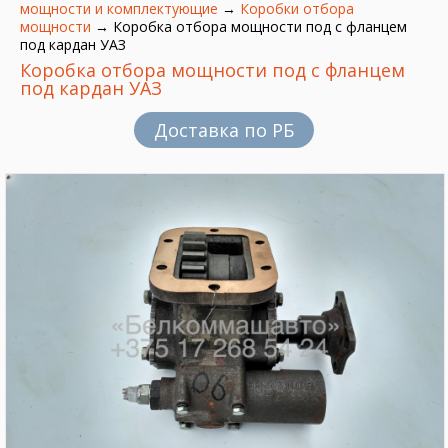
мощности и комплектующие
→
Коробки отбора
мощности
→
Коробка отбора мощности под с фланцем
под кардан УАЗ
Коробка отбора мощности под с фланцем
под кардан УАЗ
Доставка по РБ