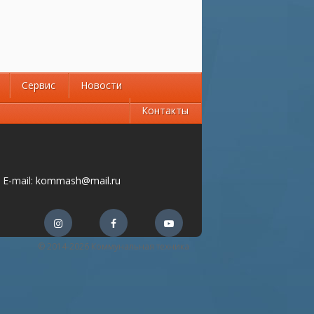
Сервис
Новости
Контакты
E-mail:
kommash@mail.ru
© 2014-2026 Коммунальная техника