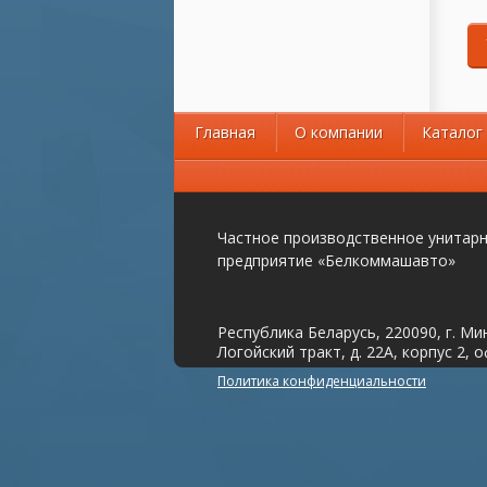
Главная
О компании
Каталог
Частное производственное унитар
предприятие «Белкоммашавто»
Республика Беларусь, 220090, г. Ми
Логойский тракт, д. 22А, корпус 2, о
Политика конфиденциальности