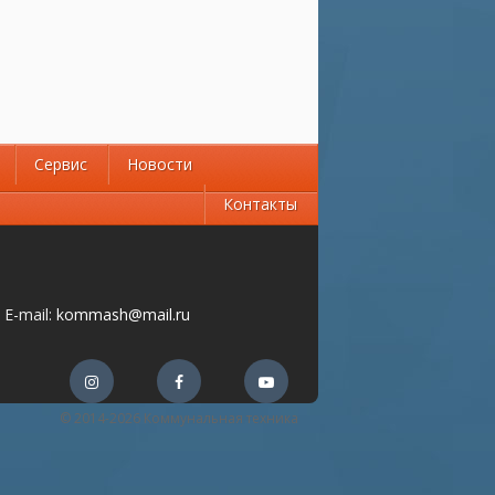
Сервис
Новости
Контакты
E-mail:
kommash@mail.ru
© 2014-2026 Коммунальная техника